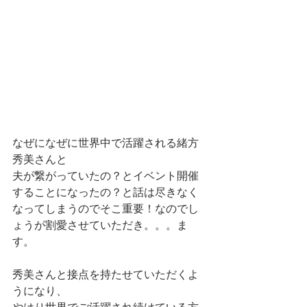
なぜになぜに世界中で活躍される緒方
秀美さんと
夫が繋がっていたの？とイベント開催
することになったの？と話は尽きなく
なってしまうのでそこ重要！なのでし
ょうが割愛させていただき。。。ま
す。
秀美さんと接点を持たせていただくよ
うになり、
やはり世界でご活躍され続けている方