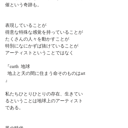
催という奇跡も。
表現していることが
得意な特殊な感覚を持っていることが
たくさんの人々を動かすことが
特別になにかずば抜けていることが
アーティストということではなく
『earth  地球
  地上と天の間に住まう命そのものはart 
』
私たちひとりひとりの存在、生きてい
るということは地球上のアーティスト
である。
風の時代