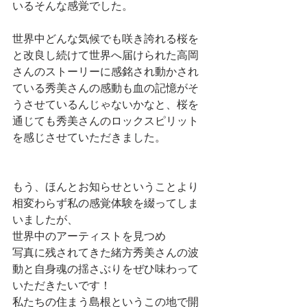
いるそんな感覚でした。
世界中どんな気候でも咲き誇れる桜を
と改良し続けて世界へ届けられた高岡
さんのストーリーに感銘され動かされ
ている秀美さんの感動も血の記憶がそ
うさせているんじゃないかなと、桜を
通じても秀美さんのロックスピリット
を感じさせていただきました。
もう、ほんとお知らせということより
相変わらず私の感覚体験を綴ってしま
いましたが、
世界中のアーティストを見つめ
写真に残されてきた緒方秀美さんの波
動と自身魂の揺さぶりをぜひ味わって
いただきたいです！
私たちの住まう島根というこの地で開