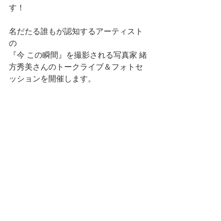
す！
名だたる誰もが認知するアーティスト
の
『今 この瞬間』を撮影される写真家 緒
方秀美さんのトークライブ＆フォトセ
ッションを開催します。