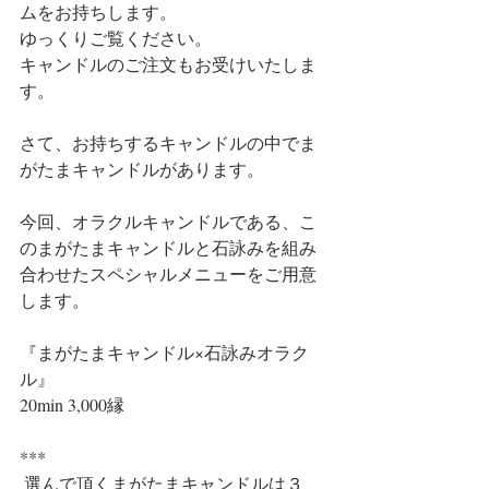
ムをお持ちします。
ゆっくりご覧ください。
キャンドルのご注文もお受けいたしま
す。
さて、お持ちするキャンドルの中でま
がたまキャンドルがあります。
今回、オラクルキャンドルである、こ
のまがたまキャンドルと石詠みを組み
合わせたスペシャルメニューをご用意
します。
『まがたまキャンドル×石詠みオラク
ル』
20min 3,000縁
***
 選んで頂くまがたまキャンドルは３