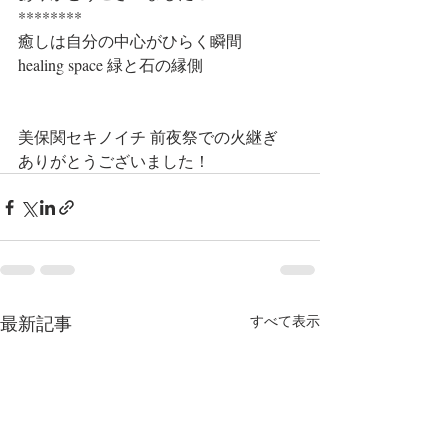
********
癒しは自分の中心がひらく瞬間
healing space 緑と石の縁側
美保関セキノイチ 前夜祭での火継ぎ
ありがとうございました！
最新記事
すべて表示