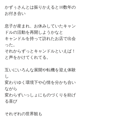
かずぅさんとは振りかえると10数年の
お付き合い
息子が産まれ、お休みしていたキャン
ドルの活動を再開しようかなと
キャンドルを持って訪れたお店で出会
った。
それからずっとキャンドルといえば！
と声をかけてくれてる。
互いにいろんな展開や転機を迎え体験
し
変わりゆく環境下や心情を分かち合い
ながら
変わらずいっしょにものづくりを紡げ
る喜び
それぞれの世界観も