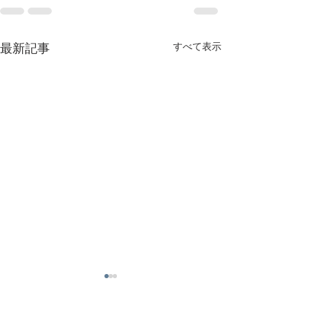
最新記事
すべて表示