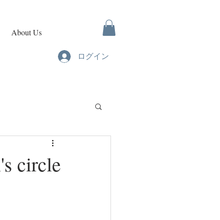
About Us
ログイン
ircle